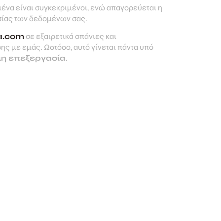
να είναι συγκεκριμένοι, ενώ απαγορεύεται η
σίας των δεδομένων σας.
a.com
σε εξαιρετικά σπάνιες και
ης με εμάς. Ωστόσο, αυτό γίνεται πάντα υπό
μη επεξεργασία
.