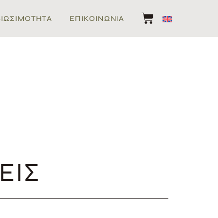
ΒΙΩΣΙΜΌΤΗΤΑ
ΕΠΙΚΟΙΝΩΝΊΑ
ΕΙΣ